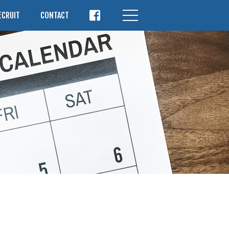
ECRUIT
CONTACT