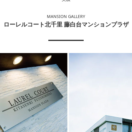
MANSION GALLERY
ローレルコート北千里 藤白台マンションプラザ