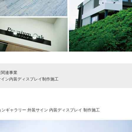
産関連事業
サイン内装ディスプレイ制作施工
ョンギャラリー 外装サイン 内装ディスプレイ 制作施工