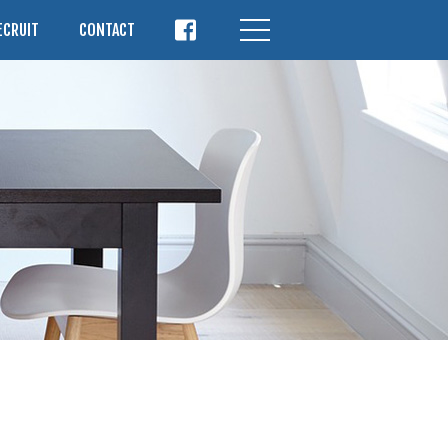
ECRUIT
CONTACT