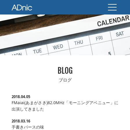
BLOG
ブログ
2018.04.05
FMaiai(あまがさき)82.0MHz「モーニングアベニュー」に
出演してきました
2018.03.16
手書きパースの味