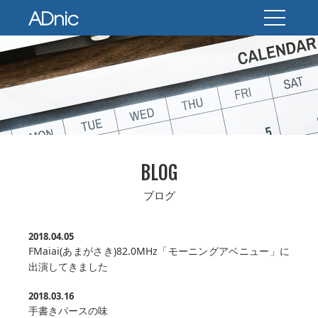
BLOG
ブログ
2018.04.05
FMaiai(あまがさき)82.0MHz「モーニングアベニュー」に
出演してきました
2018.03.16
手書きパースの味