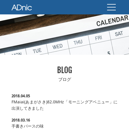
BLOG
ブログ
2018.04.05
FMaiai(あまがさき)82.0MHz「モーニングアベニュー」に
出演してきました
2018.03.16
手書きパースの味