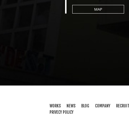
MAP
WORKS
NEWS
BLOG
COMPANY
RECRUI
PRIVECY POLICY