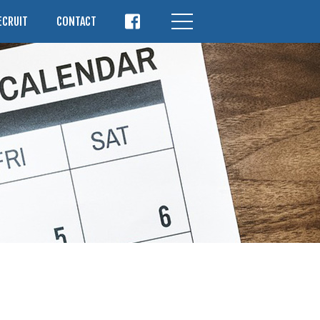
ECRUIT
CONTACT