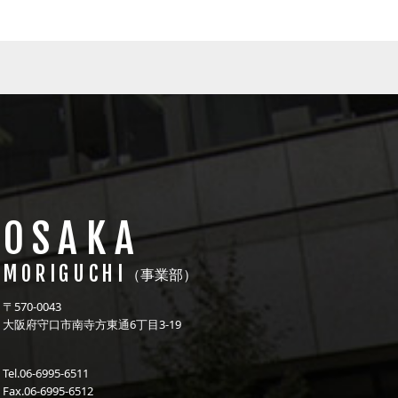
OSAKA
MORIGUCHI
（事業部）
〒570-0043
大阪府守口市南寺方東通6丁目3-19
Tel.06-6995-6511
Fax.06-6995-6512