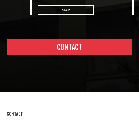
MAP
CONTACT
T
CONTACT